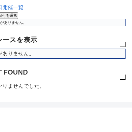
日開催一覧
日付を選択
がありません。
レースを表示
がありません。
T FOUND
かりませんでした。