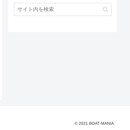
© 2021 BOAT-MANIA.